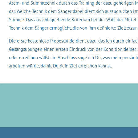
Atem- und Stimmtechnik durch das Training der dazu gehörigen Mus
dar. Welche Technik dem Sänger dabei dient sich auszudrücken ist 
Stimme. Das ausschlaggebende Kriterium bei der Wahl der Mittel 
Technik dem Sänger ermöglicht, die von ihm definierte Zielsetzun
Die erste kostenlose Probestunde dient dazu, das ich durch einfa
Gesangsübungen einen ersten Eindruck von der Kondition deiner
oder erreichen willst. Im Anschluss sage ich Dir, was mein persön
arbeiten würde, damit Du dein Ziel erreichen kannst.