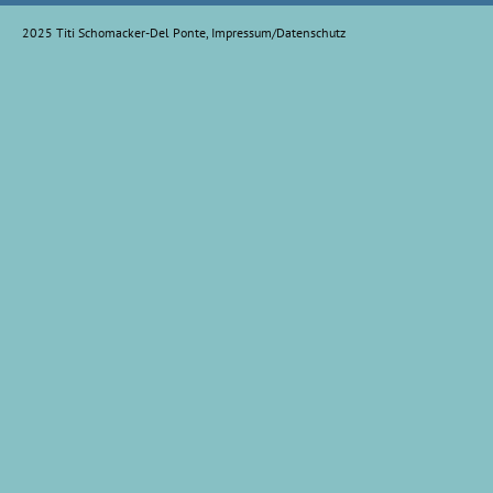
2025 Titi Schomacker-Del Ponte,
Impressum/Datenschutz